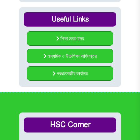
Useful Links
শিক্ষা মন্ত্রাণালয়
মাধ্যমিক ও উচ্চশিক্ষা অধিদপ্তর
প্রধানমন্ত্রীর কার্যালয়
HSC Corner