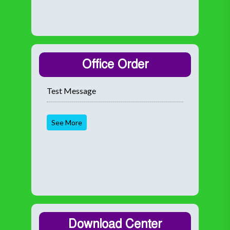
Office Order
Test Message
See More
Download Center