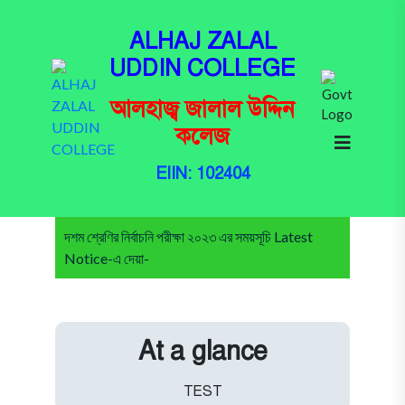
ALHAJ ZALAL
UDDIN COLLEGE
আলহাজ্ব জালাল উদ্দিন
কলেজ
EIIN: 102404
দশম শ্রেণির নির্বাচনি পরীক্ষা ২০২৩ এর সময়সূচি Latest
Notice-এ দেয়া আছ_
At a glance
TEST