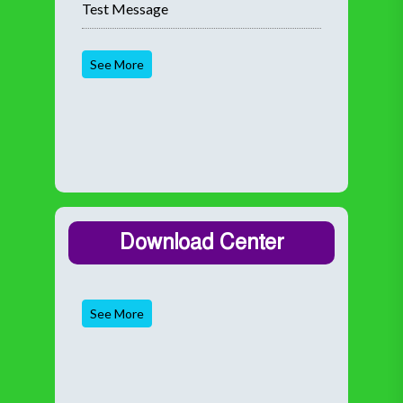
Test Message
See More
Download Center
See More